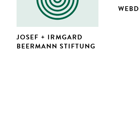
WEBD
JOSEF + IRMGARD
BEERMANN STIFTUNG