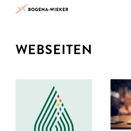
WEBSEITEN