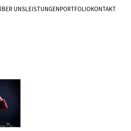
ÜBER UNS
LEISTUNGEN
PORTFOLIO
KONTAKT