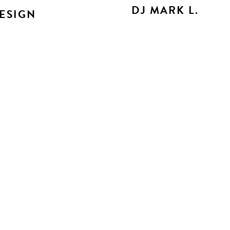
DJ MARK L.
ESIGN